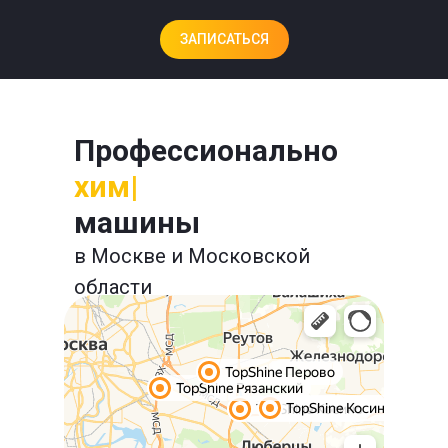
ЗАПИСАТЬСЯ
Профессионально
химчи
|
машины
в Москве и Московской
области