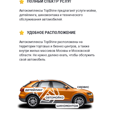
ПОЛНЫЙ СПЕКТР УСЛУГ
Автокомплексы TopShine предлагают услуги мойки,
детейлинга, шиномонтажа и технического
обслуживания автомобилей.
УДОБНОЕ РАСПОЛОЖЕНИЕ
Автокомплексы TopShine расположены на
территории торговых и бизнес-центров, а также
внутри жилых массивов Москвы и Московской
области. Не нужно далеко ехать, чтобы обслужить
свой автомобиль.