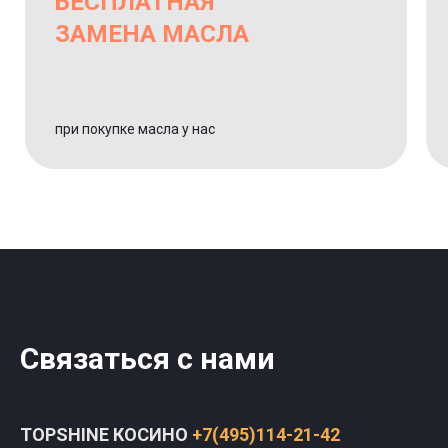
БЕСПЛАТНАЯ
ЗАМЕНА МАСЛА
при покупке масла у нас
Связаться с нами
TOPSHINE КОСИНО
+7(495)114-21-42