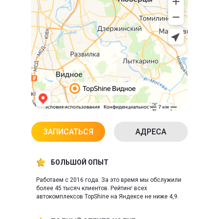
ЗАПИСАТЬСЯ
АДРЕСА
БОЛЬШОЙ ОПЫТ
Работаем с 2016 года. За это время мы обслужили
более 45 тысяч клиентов. Рейтинг всех
автокомплексов TopShine на Яндексе не ниже 4,9.